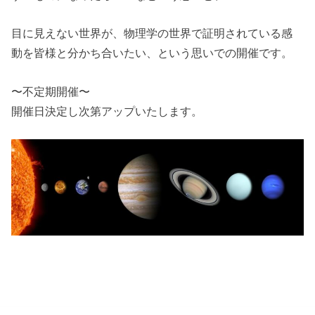
目に見えない世界が、物理学の世界で証明されている感
動を皆様と分かち合いたい、という思いでの開催です。
〜不定期開催〜
開催日決定し次第アップいたします。