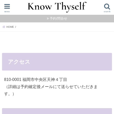
menu
search
予約/問合せ
HOME
アクセス
810-0001 福岡市中央区天神４丁目
（詳細は予約確定後メールにて送らせていただきま
す。）