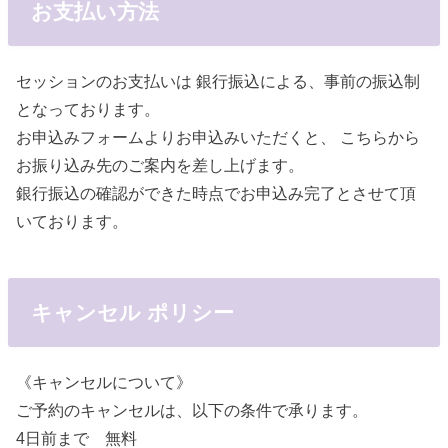
お支払い方法
セッションのお支払いは 銀行振込による、事前の振込制
となっております。
お申込みフォームよりお申込みいただくと、 こちらから
お振り込み先のご案内を差し上げます。
銀行振込の確認ができた時点でお申込み完了とさせて頂
いております。
キャンセル ポリシー
《キャンセルについて》
ご予約のキャンセルは、以下の条件で承ります。
4日前まで 無料