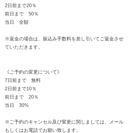
2日前まで20％
前日まで 50％
当日 全額
※返金の場合は、振込み手数料を差し引いてご返金させ
ていただきます。
《ご予約の変更について》
7日前まで 無料
2日前まで10％
前日まで 20％
当日 30%
※ご予約のキャンセル及び変更に関しましては、メール
もしくはお電話でお願い致します。