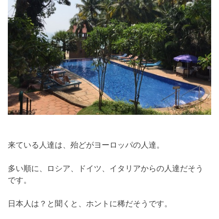
来ている人達は、殆どがヨーロッパの人達。
多い順に、ロシア、ドイツ、イタリアからの人達だそう
です。
日本人は？と聞くと、ホントに稀だそうです。