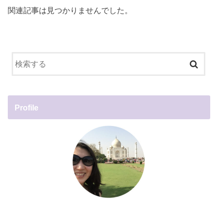
関連記事は見つかりませんでした。
Profile