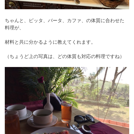
ちゃんと、ピッタ、バータ、カファ、の体質に合わせた
料理が、
材料と共に分かるように教えてくれます。
（ちょうど上の写真は、どの体質も対応の料理ですね）