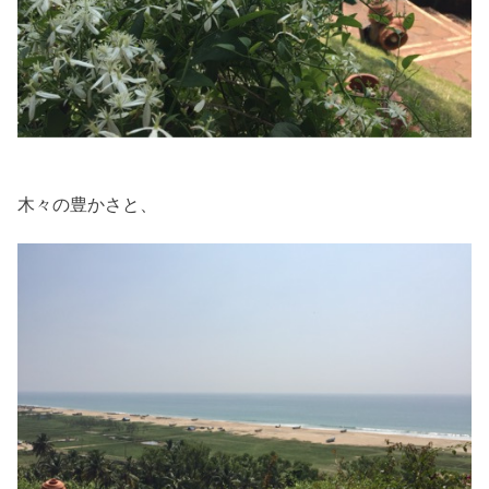
木々の豊かさと、