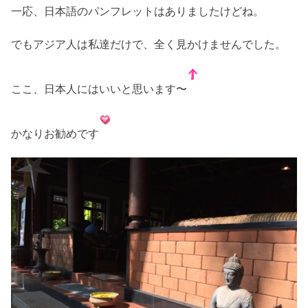
一応、日本語のパンフレットはありましたけどね。
でもアジア人は私達だけで、全く見かけませんでした。
ここ、日本人にはいいと思います〜
かなりお勧めです