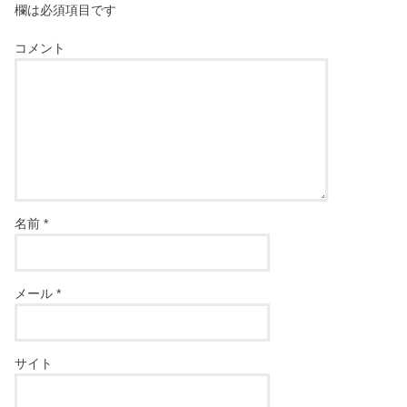
欄は必須項目です
コメント
名前
*
メール
*
サイト