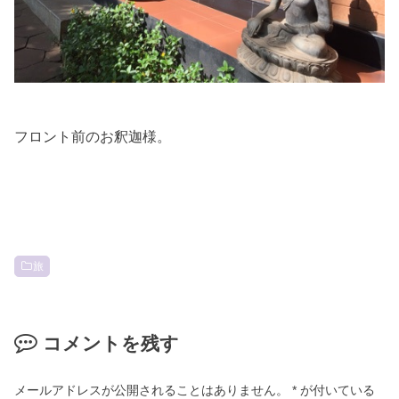
フロント前のお釈迦様。
旅
コメントを残す
メールアドレスが公開されることはありません。
*
が付いている