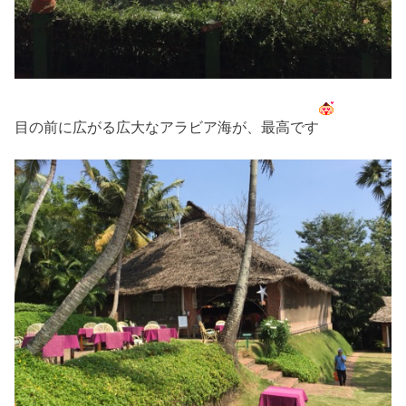
目の前に広がる広大なアラビア海が、最高です