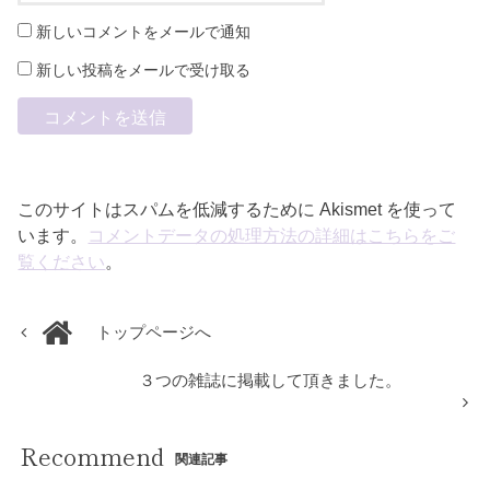
新しいコメントをメールで通知
新しい投稿をメールで受け取る
このサイトはスパムを低減するために Akismet を使って
います。
コメントデータの処理方法の詳細はこちらをご
覧ください
。
トップページへ
３つの雑誌に掲載して頂きました。
Recommend
関連記事