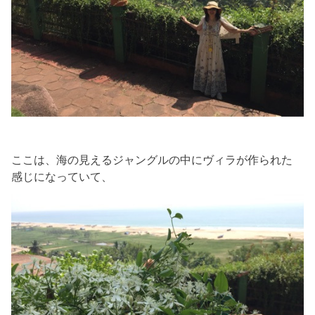
ここは、海の見えるジャングルの中にヴィラが作られた
感じになっていて、