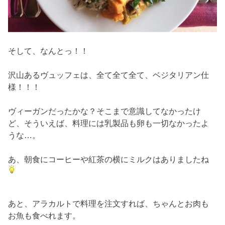
そして、なんとっ！！
沢山あるヴュッフェは、全て全て全て、ベジタリアン仕
様！！！
ヴィーガンだったかな？そこまで意識してなかったけ
ど、そういえば、料理には乳製品も卵も一切なかったよ
うな…。
あ、朝食にコーヒーや紅茶の横にミルクはありましたね
あと、アラカルトで料理を注文すれば、ちゃんとお肉も
お魚も食べれます。