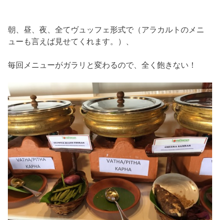
朝、昼、夜、全てヴュッフェ形式で（アラカルトのメニ
ューも言えば見せてくれます。）、
毎回メニューがガラリと変わるので、全く飽きない！