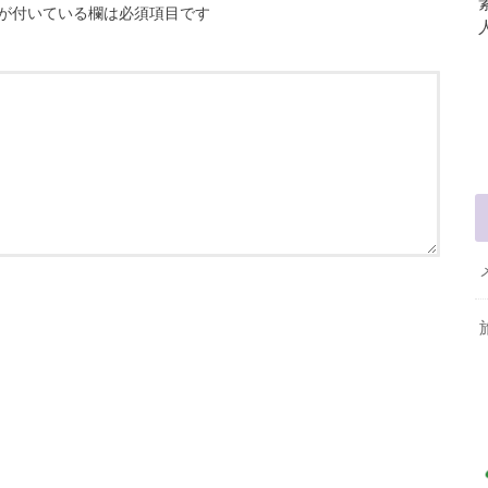
が付いている欄は必須項目です