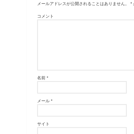
メールアドレスが公開されることはありません。
*
コメント
名前
*
メール
*
サイト