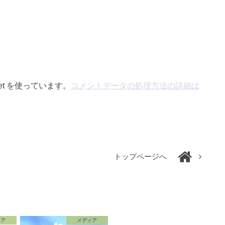
et を使っています。
コメントデータの処理方法の詳細は
トップページへ
ィア
メディア