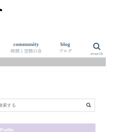
community
blog
時間と空間の会
ブログ
search
Profile