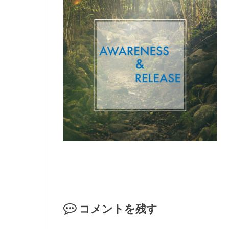
コメントを残す