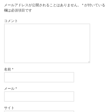
メールアドレスが公開されることはありません。
*
が付いている
欄は必須項目です
コメント
名前
*
メール
*
サイト