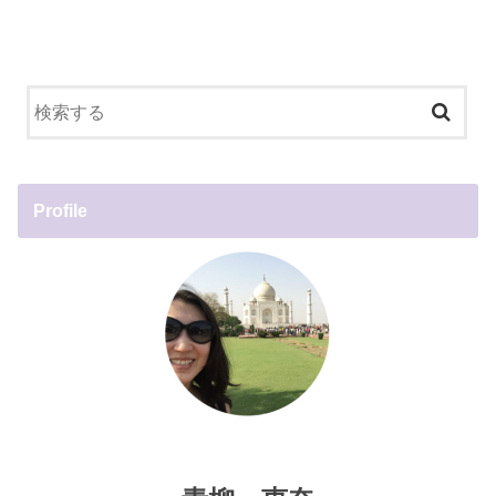
Profile