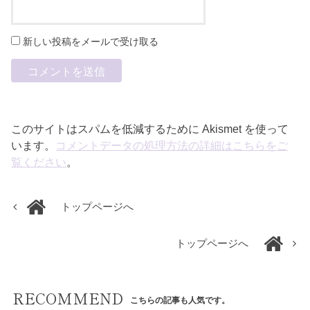
新しい投稿をメールで受け取る
このサイトはスパムを低減するために Akismet を使って
います。
コメントデータの処理方法の詳細はこちらをご
覧ください
。
トップページへ
トップページへ
RECOMMEND
こちらの記事も人気です。