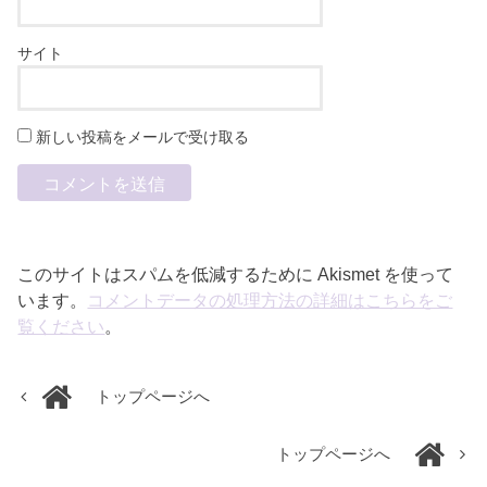
サイト
新しい投稿をメールで受け取る
このサイトはスパムを低減するために Akismet を使って
います。
コメントデータの処理方法の詳細はこちらをご
覧ください
。
トップページへ
トップページへ