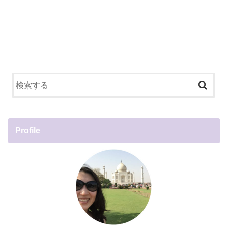
Profile