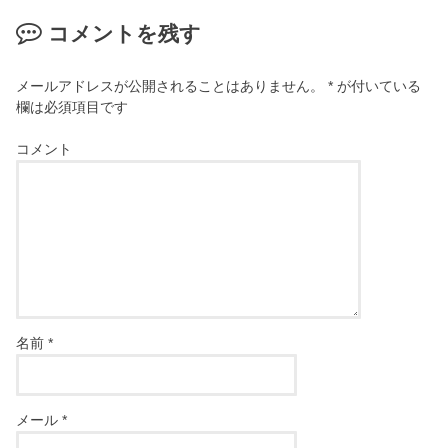
コメントを残す
メールアドレスが公開されることはありません。
*
が付いている
欄は必須項目です
コメント
名前
*
メール
*