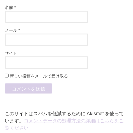
名前
*
メール
*
サイト
新しい投稿をメールで受け取る
このサイトはスパムを低減するために Akismet を使って
います。
コメントデータの処理方法の詳細はこちらをご
覧ください
。