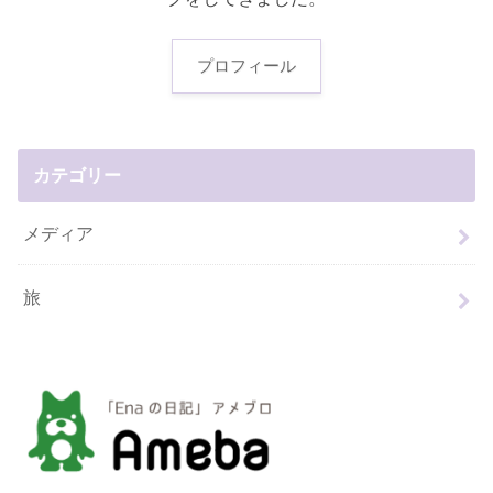
プロフィール
カテゴリー
メディア
旅