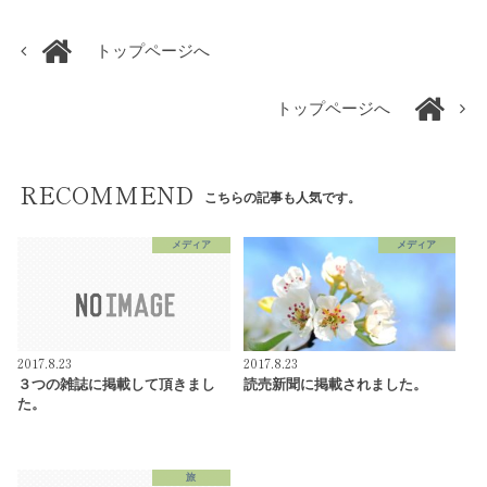
トップページへ
トップページへ
RECOMMEND
こちらの記事も人気です。
メディア
メディア
2017.8.23
2017.8.23
３つの雑誌に掲載して頂きまし
読売新聞に掲載されました。
た。
旅