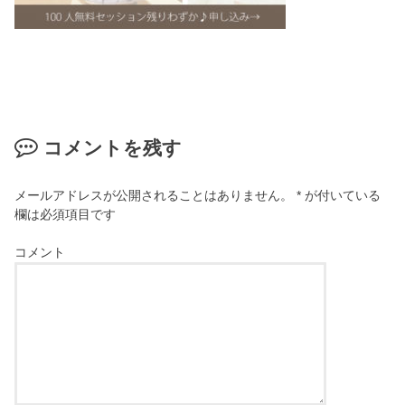
コメントを残す
メールアドレスが公開されることはありません。
*
が付いている
欄は必須項目です
コメント