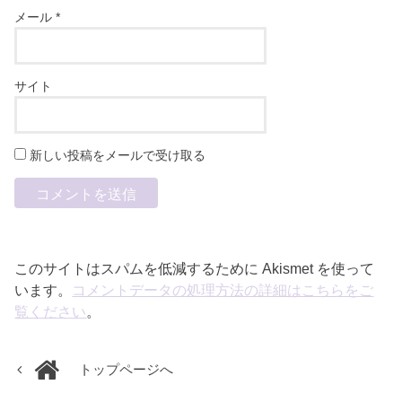
メール
*
サイト
新しい投稿をメールで受け取る
このサイトはスパムを低減するために Akismet を使って
います。
コメントデータの処理方法の詳細はこちらをご
覧ください
。
トップページへ