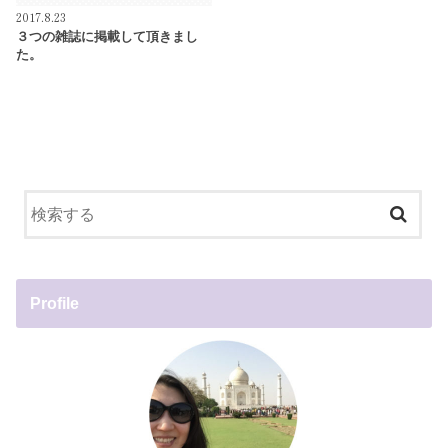
2017.8.23
３つの雑誌に掲載して頂きまし
た。
Profile