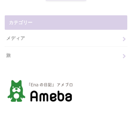
カテゴリー
メディア
旅