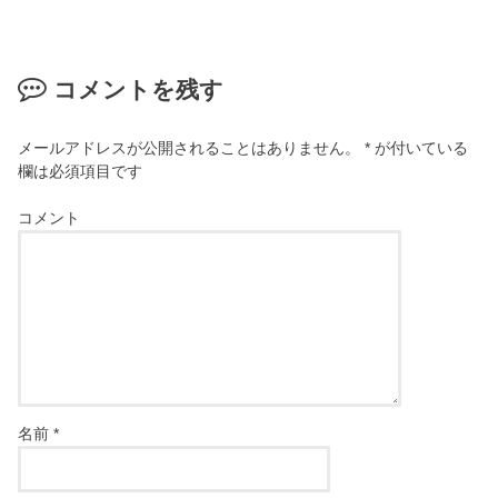
コメントを残す
メールアドレスが公開されることはありません。
*
が付いている
欄は必須項目です
コメント
名前
*