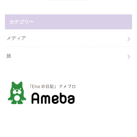
カテゴリー
メディア
旅