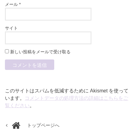
メール
*
サイト
新しい投稿をメールで受け取る
このサイトはスパムを低減するために Akismet を使って
います。
コメントデータの処理方法の詳細はこちらをご
覧ください
。
トップページへ