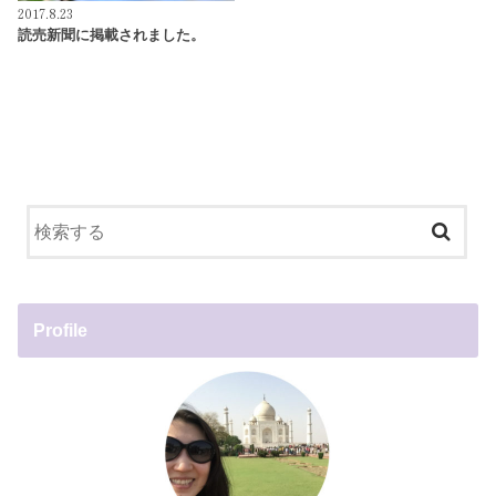
2017.8.23
読売新聞に掲載されました。
Profile