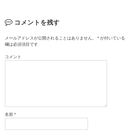
コメントを残す
メールアドレスが公開されることはありません。
*
が付いている
欄は必須項目です
コメント
名前
*