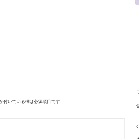
が付いている欄は必須項目です