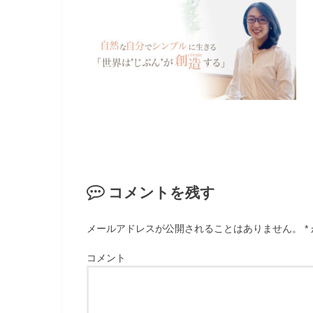
コメントを残す
メールアドレスが公開されることはありません。
*
コメント