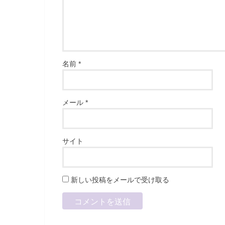
名前
*
メール
*
サイト
新しい投稿をメールで受け取る