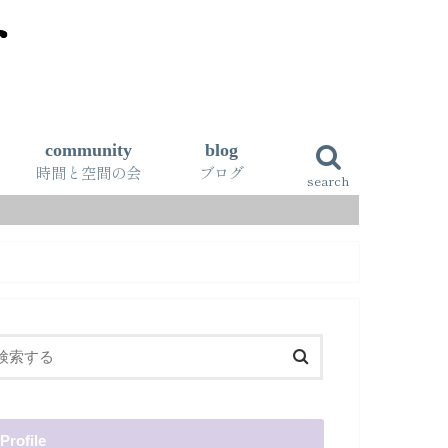
community
blog
時間と空間の会
ブログ
search
Profile